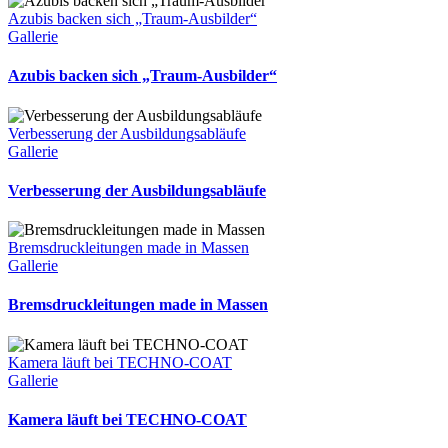
Azubis backen sich „Traum-Ausbilder“
Gallerie
Azubis backen sich „Traum-Ausbilder“
Verbesserung der Ausbildungsabläufe
Gallerie
Verbesserung der Ausbildungsabläufe
Bremsdruckleitungen made in Massen
Gallerie
Bremsdruckleitungen made in Massen
Kamera läuft bei TECHNO-COAT
Gallerie
Kamera läuft bei TECHNO-COAT