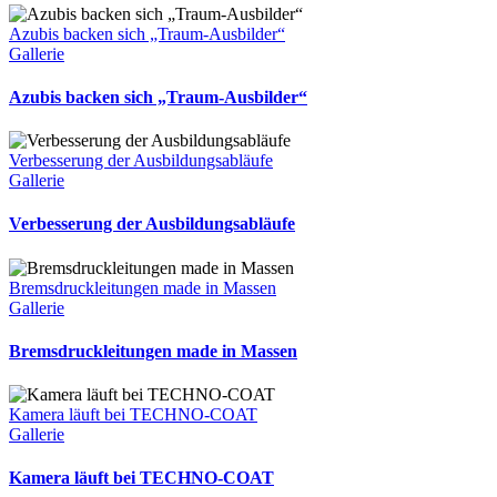
Azubis backen sich „Traum-Ausbilder“
Gallerie
Azubis backen sich „Traum-Ausbilder“
Verbesserung der Ausbildungsabläufe
Gallerie
Verbesserung der Ausbildungsabläufe
Bremsdruckleitungen made in Massen
Gallerie
Bremsdruckleitungen made in Massen
Kamera läuft bei TECHNO-COAT
Gallerie
Kamera läuft bei TECHNO-COAT